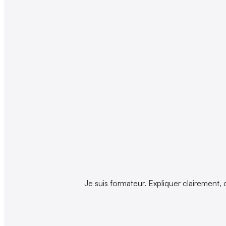
Je suis formateur. Expliquer clairement, 