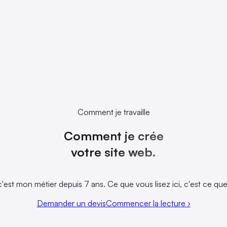
Comment je travaille
Comment je crée
votre site web.
c'est mon métier depuis 7 ans. Ce que vous lisez ici, c'est ce qu
Demander un devis
Commencer la lecture ›