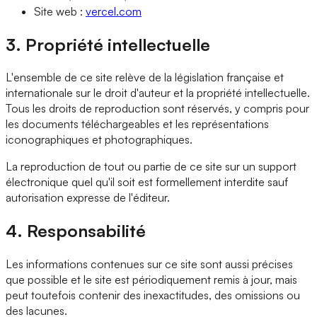
Site web :
vercel.com
3. Propriété intellectuelle
L'ensemble de ce site relève de la législation française et
internationale sur le droit d'auteur et la propriété intellectuelle.
Tous les droits de reproduction sont réservés, y compris pour
les documents téléchargeables et les représentations
iconographiques et photographiques.
La reproduction de tout ou partie de ce site sur un support
électronique quel qu'il soit est formellement interdite sauf
autorisation expresse de l'éditeur.
4. Responsabilité
Les informations contenues sur ce site sont aussi précises
que possible et le site est périodiquement remis à jour, mais
peut toutefois contenir des inexactitudes, des omissions ou
des lacunes.