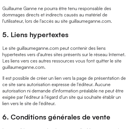
Guillaume Ganne ne pourra être tenu responsable des
dommages directs et indirects causés au matériel de
l'utilisateur, lors de l'accès au site guillaumeganne.com.
5. Liens hypertextes
Le site guillaumeganne.com peut contenir des liens
hypertextes vers d'autres sites présents sur le réseau Internet.
Les liens vers ces autres ressources vous font quitter le site
guillaumeganne.com.
Il est possible de créer un lien vers la page de présentation de
ce site sans autorisation expresse de l'éditeur. Aucune
autorisation ni demande d'information préalable ne peut être
exigée par l'éditeur à l'égard d'un site qui souhaite établir un
lien vers le site de l'éditeur.
6. Conditions générales de vente