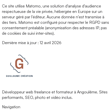
Ce site utilise Matomo, une solution d'analyse d'audience
respectueuse de la vie privée, hébergée en Europe sur un
serveur géré par l'éditeur. Aucune donnée n'est transmise à
des tiers. Matomo est configuré pour respecter le RGPD sans
consentement préalable (anonymisation des adresses IP, pas
de cookies de suivi inter-sites).
Dernière mise à jour : 12 avril 2026
Développeur web freelance et formateur à Angoulême. Sites
performants, SEO, photo et vidéo inclus.
Navigation