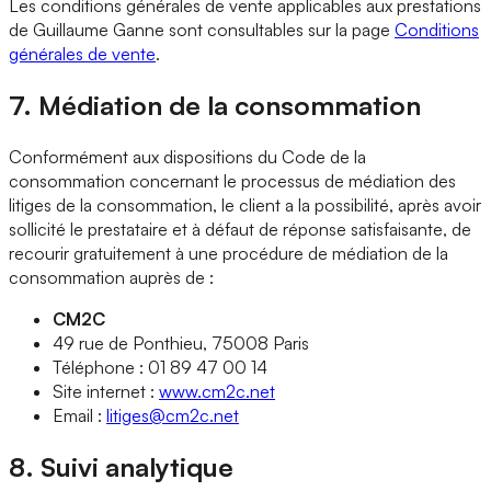
Les conditions générales de vente applicables aux prestations
de Guillaume Ganne sont consultables sur la page
Conditions
générales de vente
.
7. Médiation de la consommation
Conformément aux dispositions du Code de la
consommation concernant le processus de médiation des
litiges de la consommation, le client a la possibilité, après avoir
sollicité le prestataire et à défaut de réponse satisfaisante, de
recourir gratuitement à une procédure de médiation de la
consommation auprès de :
CM2C
49 rue de Ponthieu, 75008 Paris
Téléphone : 01 89 47 00 14
Site internet :
www.cm2c.net
Email :
litiges@cm2c.net
8. Suivi analytique