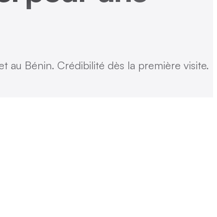
 au Bénin. Crédibilité dès la première visite.