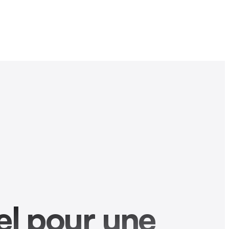
nel pour une