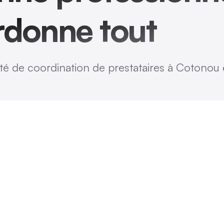
rdonne tout
té de coordination de prestataires à Cotonou et